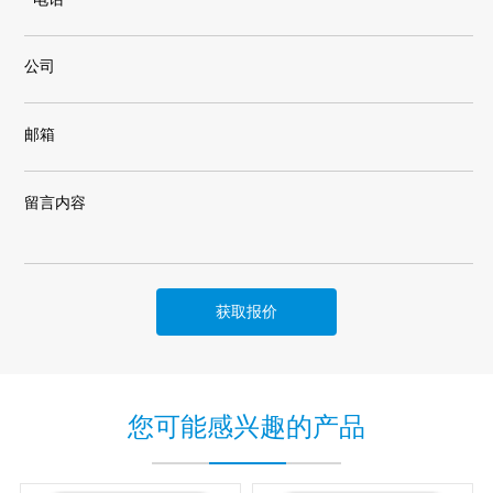
公司
邮箱
留言内容
获取报价
您可能感兴趣的产品