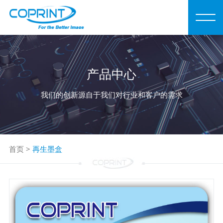
产品中心
我们的创新源自于我们对行业和客户的需求
首页
>
再生墨盒