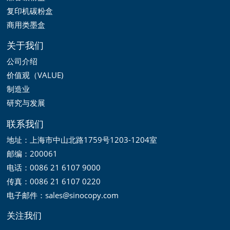
复印机碳粉盒
商用类墨盒
关于我们
公司介绍
价值观（VALUE)
制造业
研究与发展
联系我们
地址：上海市中山北路1759号1203-1204室
邮编：200061
电话：0086 21 6107 9000
传真：0086 21 6107 0220
电子邮件：sales@sinocopy.com
关注我们