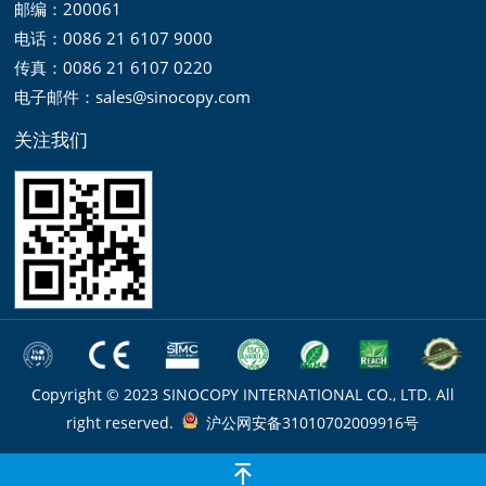
邮编：200061
电话：0086 21 6107 9000
传真：0086 21 6107 0220
电子邮件：sales@sinocopy.com
关注我们
Copyright © 2023 SINOCOPY INTERNATIONAL CO., LTD. All
right reserved.
沪公网安备31010702009916号