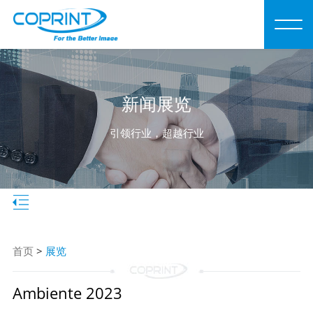
新闻展览
引领行业，超越行业
首页
>
展览
Ambiente 2023