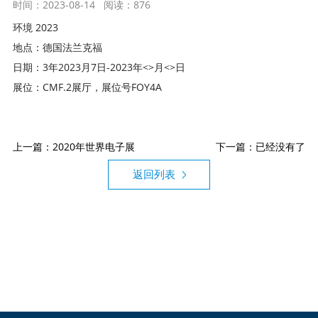
时间：2023-08-14
阅读：876
环境 2023
地点：德国法兰克福
日期：3年2023月7日-2023年<>月<>日
展位：CMF.2展厅，展位号FOY4A
上一篇：2020年世界电子展
下一篇：已经没有了
返回列表