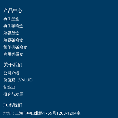
产品中心
再生墨盒
再生碳粉盒
兼容墨盒
兼容碳粉盒
复印机碳粉盒
商用类墨盒
关于我们
公司介绍
价值观（VALUE)
制造业
研究与发展
联系我们
地址：上海市中山北路1759号1203-1204室