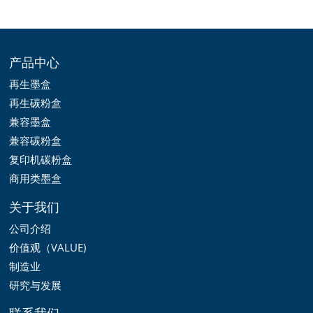
产品中心
再生墨盒
再生碳粉盒
兼容墨盒
兼容碳粉盒
复印机碳粉盒
商用类墨盒
关于我们
公司介绍
价值观（VALUE)
制造业
研究与发展
联系我们