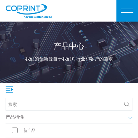
产品中心
我们的创新源自于我们对行业和客户的需求
产品特性
新产品