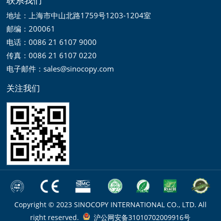
地址：上海市中山北路1759号1203-1204室
邮编：200061
电话：0086 21 6107 9000
传真：0086 21 6107 0220
电子邮件：sales@sinocopy.com
关注我们
Copyright © 2023 SINOCOPY INTERNATIONAL CO., LTD. All
right reserved.
沪公网安备31010702009916号