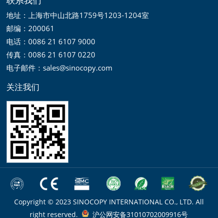
地址：上海市中山北路1759号1203-1204室
邮编：200061
电话：0086 21 6107 9000
传真：0086 21 6107 0220
电子邮件：sales@sinocopy.com
关注我们
Copyright © 2023 SINOCOPY INTERNATIONAL CO., LTD. All
right reserved.
沪公网安备31010702009916号