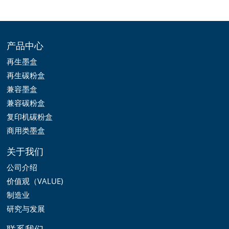
产品中心
再生墨盒
再生碳粉盒
兼容墨盒
兼容碳粉盒
复印机碳粉盒
商用类墨盒
关于我们
公司介绍
价值观（VALUE)
制造业
研究与发展
联系我们