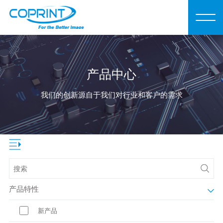
产品中心
我们的创新源自于我们对行业和客户的需求
产品特性
新产品