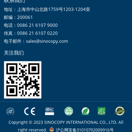
地址：上海市中山北路1759号1203-1204室
邮编：200061
电话：0086 21 6107 9000
传真：0086 21 6107 0220
电子邮件：sales@sinocopy.com
关注我们
Copyright © 2023 SINOCOPY INTERNATIONAL CO., LTD. All
right reserved.
沪公网安备31010702009916号