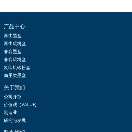
产品中心
再生墨盒
再生碳粉盒
兼容墨盒
兼容碳粉盒
复印机碳粉盒
商用类墨盒
关于我们
公司介绍
价值观（VALUE)
制造业
研究与发展
联系我们