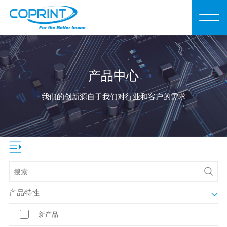
产品中心
我们的创新源自于我们对行业和客户的需求
产品特性
新产品