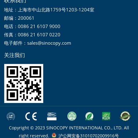
地址：上海市中山北路1759号1203-1204室
邮编：200061
电话：0086 21 6107 9000
传真：0086 21 6107 0220
电子邮件：sales@sinocopy.com
关注我们
Copyright © 2023 SINOCOPY INTERNATIONAL CO., LTD. All
right reserved.
沪公网安备31010702009916号