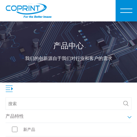
产品中心
我们的创新源自于我们对行业和客户的需求
产品特性
新产品