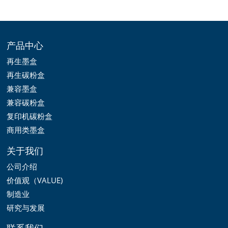
产品中心
再生墨盒
再生碳粉盒
兼容墨盒
兼容碳粉盒
复印机碳粉盒
商用类墨盒
关于我们
公司介绍
价值观（VALUE)
制造业
研究与发展
联系我们