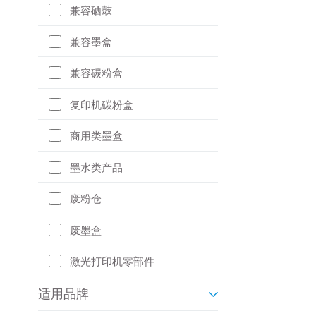
兼容硒鼓
兼容墨盒
兼容碳粉盒
复印机碳粉盒
商用类墨盒
墨水类产品
废粉仓
废墨盒
激光打印机零部件
适用品牌