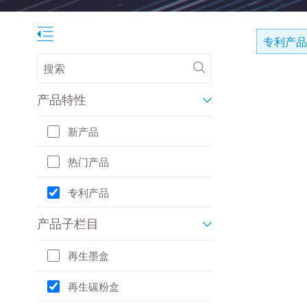
专利产品
产品特性
新产品
热门产品
专利产品
产品子栏目
再生墨盒
再生碳粉盒