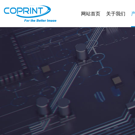
网站首页
关于我们