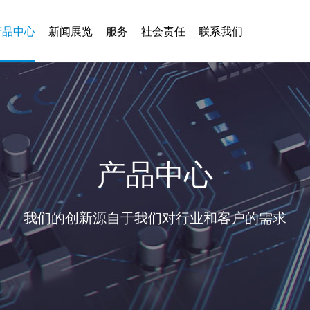
产品中心
新闻展览
服务
社会责任
联系我们
产品中心
我们的创新源自于我们对行业和客户的需求