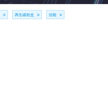
再生碳粉盒
佳能