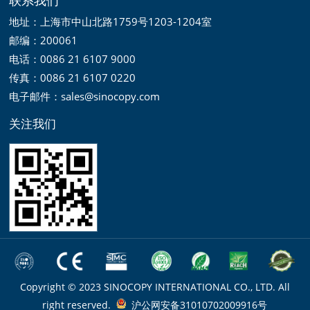
地址：上海市中山北路1759号1203-1204室
邮编：200061
电话：0086 21 6107 9000
传真：0086 21 6107 0220
电子邮件：sales@sinocopy.com
关注我们
Copyright © 2023 SINOCOPY INTERNATIONAL CO., LTD. All
right reserved.
沪公网安备31010702009916号