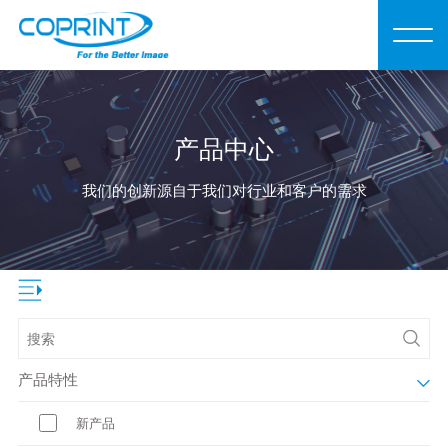
产品中心
我们的创新源自于我们对行业和客户的需求
产品特性
新产品