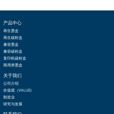
产品中心
再生墨盒
再生碳粉盒
兼容墨盒
兼容碳粉盒
复印机碳粉盒
商用类墨盒
关于我们
公司介绍
价值观（VALUE)
制造业
研究与发展
联系我们