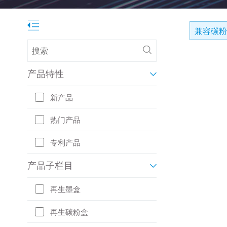
兼容碳粉
产品特性
新产品
热门产品
专利产品
产品子栏目
再生墨盒
再生碳粉盒