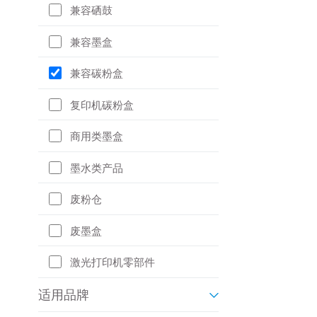
兼容硒鼓
兼容墨盒
兼容碳粉盒
复印机碳粉盒
商用类墨盒
墨水类产品
废粉仓
废墨盒
激光打印机零部件
适用品牌