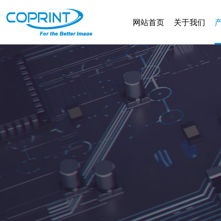
网站首页
关于我们