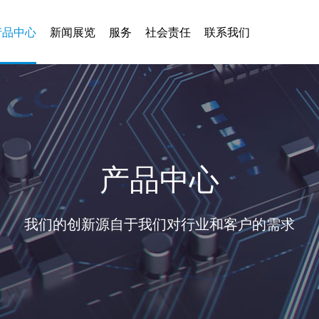
产品中心
新闻展览
服务
社会责任
联系我们
产品中心
我们的创新源自于我们对行业和客户的需求