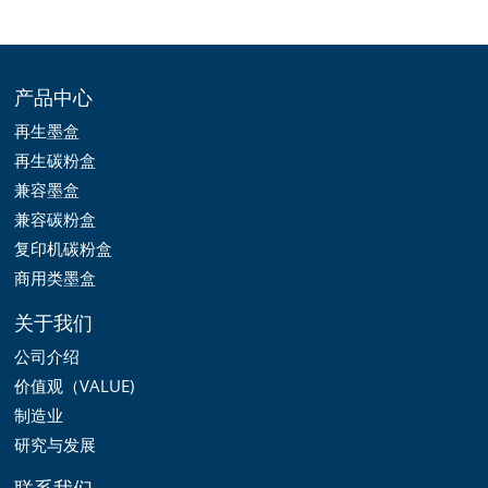
产品中心
再生墨盒
再生碳粉盒
兼容墨盒
兼容碳粉盒
复印机碳粉盒
商用类墨盒
关于我们
公司介绍
价值观（VALUE)
制造业
研究与发展
联系我们