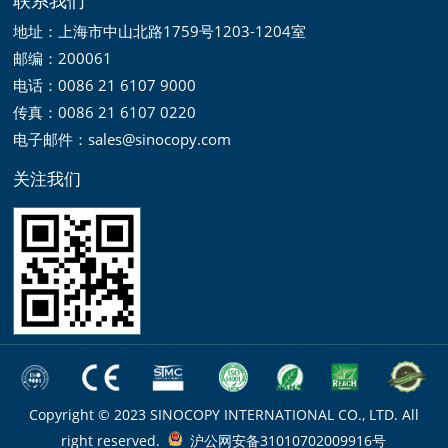
地址：上海市中山北路1759号1203-1204室
邮编：200061
电话：0086 21 6107 9000
传真：0086 21 6107 0220
电子邮件：sales@sinocopy.com
关注我们
Copyright © 2023 SINOCOPY INTERNATIONAL CO., LTD. All
right reserved.
沪公网安备31010702009916号