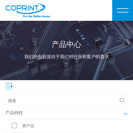
产品中心
我们的创新源自于我们对行业和客户的需求
产品特性
新产品