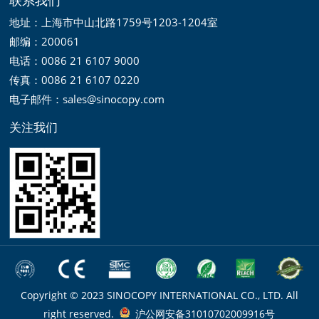
地址：上海市中山北路1759号1203-1204室
邮编：200061
电话：0086 21 6107 9000
传真：0086 21 6107 0220
电子邮件：sales@sinocopy.com
关注我们
Copyright © 2023 SINOCOPY INTERNATIONAL CO., LTD. All
right reserved.
沪公网安备31010702009916号