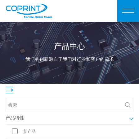
产品中心
我们的创新源自于我们对行业和客户的需求
产品特性
新产品