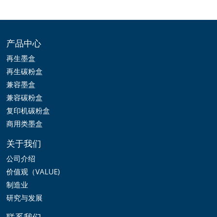
产品中心
再生墨盒
再生碳粉盒
兼容墨盒
兼容碳粉盒
复印机碳粉盒
商用类墨盒
关于我们
公司介绍
价值观（VALUE)
制造业
研究与发展
联系我们