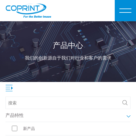
产品中心
我们的创新源自于我们对行业和客户的需求
产品特性
新产品