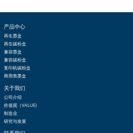
产品中心
再生墨盒
再生碳粉盒
兼容墨盒
兼容碳粉盒
复印机碳粉盒
商用类墨盒
关于我们
公司介绍
价值观（VALUE)
制造业
研究与发展
联系我们