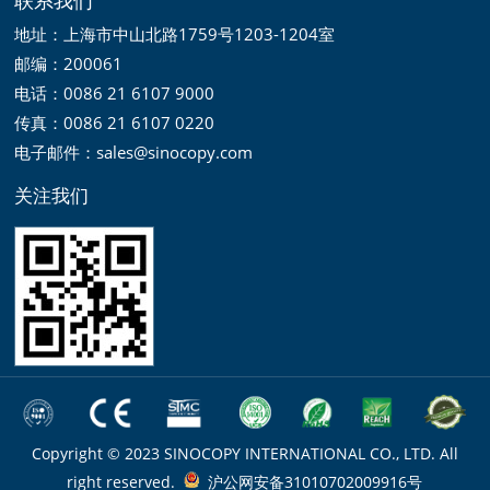
地址：上海市中山北路1759号1203-1204室
邮编：200061
电话：0086 21 6107 9000
传真：0086 21 6107 0220
电子邮件：sales@sinocopy.com
关注我们
Copyright © 2023 SINOCOPY INTERNATIONAL CO., LTD. All
right reserved.
沪公网安备31010702009916号