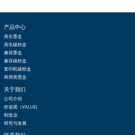
产品中心
再生墨盒
再生碳粉盒
兼容墨盒
兼容碳粉盒
复印机碳粉盒
商用类墨盒
关于我们
公司介绍
价值观（VALUE)
制造业
研究与发展
联系我们