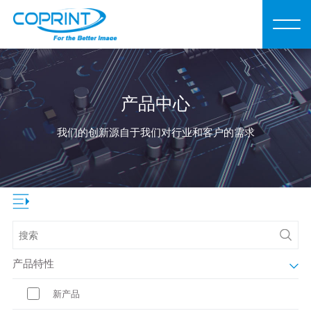
产品中心
我们的创新源自于我们对行业和客户的需求
产品特性
新产品