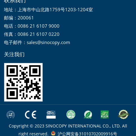
地址：上海市中山北路1759号1203-1204室
邮编：200061
电话：0086 21 6107 9000
传真：0086 21 6107 0220
电子邮件：sales@sinocopy.com
关注我们
Copyright © 2023 SINOCOPY INTERNATIONAL CO., LTD. All
right reserved.
沪公网安备31010702009916号