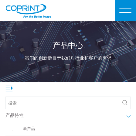
产品中心
我们的创新源自于我们对行业和客户的需求
产品特性
新产品