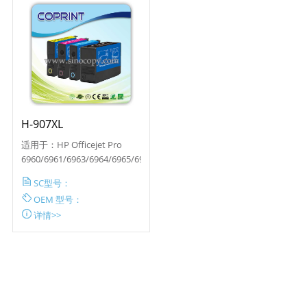
H-907XL
适用于：HP Officejet Pro
6960/6961/6963/6964/6965/6966/6...
SC型号：
OEM 型号：
详情>>