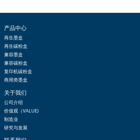
产品中心
再生墨盒
再生碳粉盒
兼容墨盒
兼容碳粉盒
复印机碳粉盒
商用类墨盒
关于我们
公司介绍
价值观（VALUE)
制造业
研究与发展
联系我们