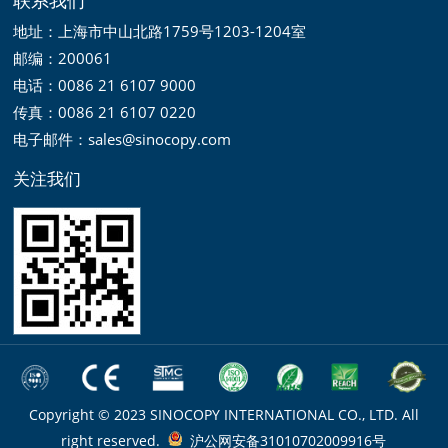
地址：上海市中山北路1759号1203-1204室
邮编：200061
电话：0086 21 6107 9000
传真：0086 21 6107 0220
电子邮件：sales@sinocopy.com
关注我们
Copyright © 2023 SINOCOPY INTERNATIONAL CO., LTD. All
right reserved.
沪公网安备31010702009916号